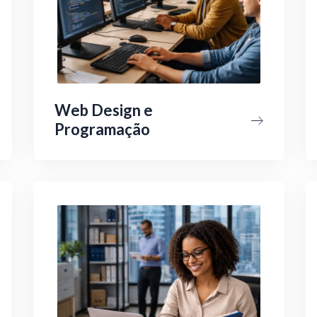
Web Design e
Programação