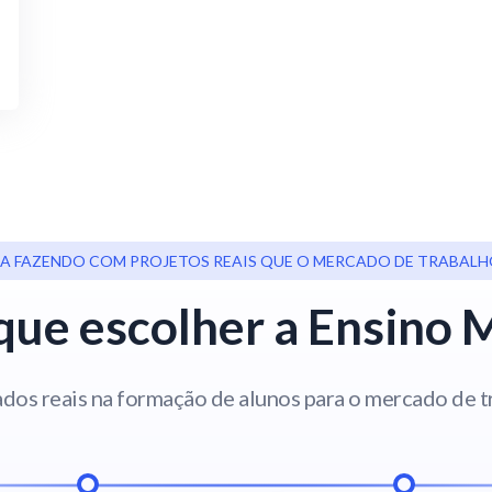
A FAZENDO COM PROJETOS REAIS QUE O MERCADO DE TRABALHO
que escolher a Ensino 
dos reais na formação de alunos para o mercado de 