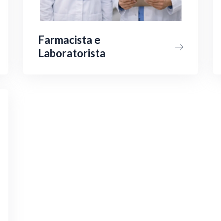
Farmacista e
Laboratorista