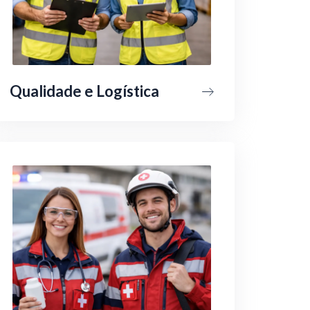
Qualidade e Logística