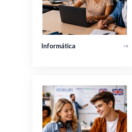
Informática