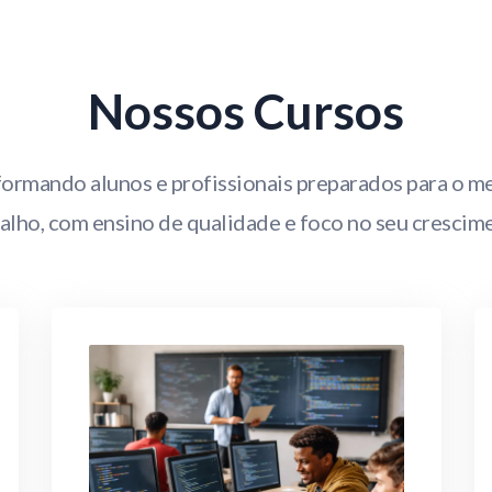
Nossos Cursos
formando alunos e profissionais preparados para o m
alho, com ensino de qualidade e foco no seu crescim