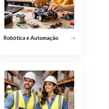
Robótica e Automação