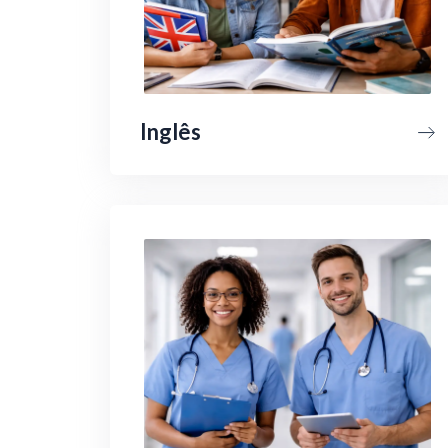
Inglês