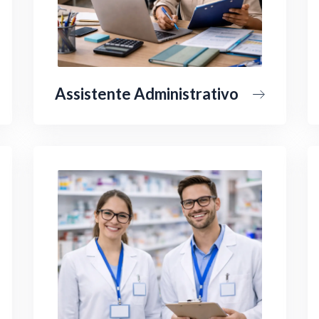
Assistente Administrativo