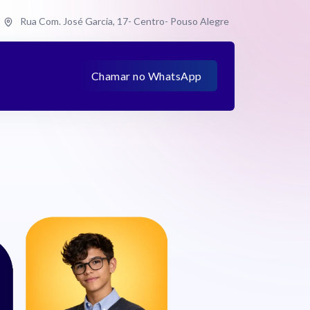
Rua Com. José Garcia, 17- Centro- Pouso Alegre
Chamar no WhatsApp