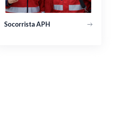
Socorrista APH